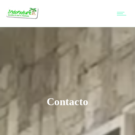
Contacto