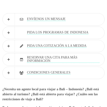
ENVÍENOS UN MENSAJE
PIDA LOS PROGRAMAS DE INDONESIA
PIDA UNA COTIZACIÓN A LA MEDIDA
RESERVAR UNA CITA PARA MÁS
INFORMACIÓN
CONDICIONES GENERALES
¿Necesita un agente local para viajar a Bali – Indonesia? ¿Bali está
abierto al turismo? ¿Bali está abierto para viajar? ¿Cuáles son las
restricciones de viaje a Bali?