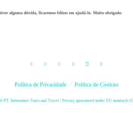
 tiver alguma dúvida, ficaremos felizes em ajudá-lo. Muito obrigado.
Política de Privacidade
Política de Cookies
6 PT. Indonature Tours and Travel | Privacy guaranteed under EU standards 