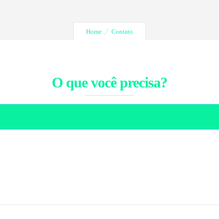
Home
Contato
O que você precisa?