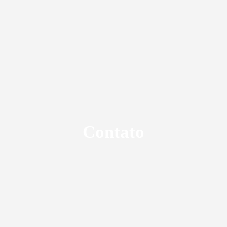
Contato