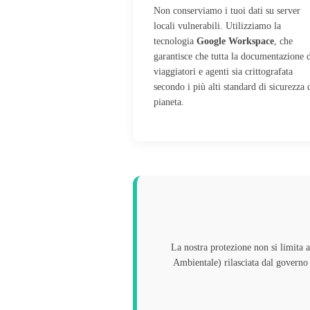
Non conserviamo i tuoi dati su server
locali vulnerabili. Utilizziamo la
tecnologia
Google Workspace
, che
garantisce che tutta la documentazione 
viaggiatori e agenti sia crittografata
secondo i più alti standard di sicurezza 
pianeta.
La nostra protezione non si limita 
Ambientale) rilasciata dal governo i