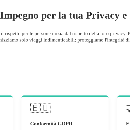
 Impegno per la tua Privacy e
il rispetto per le persone inizia dal rispetto della loro privacy.
nizziamo solo viaggi indimenticabili; proteggiamo l'integrità di c
🇪🇺
Conformità GDPR
E