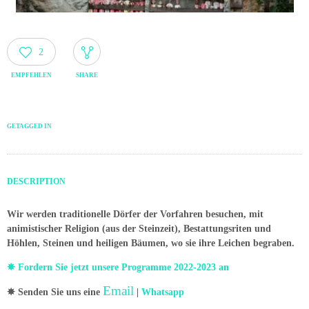
2
EMPFEHLEN
SHARE
GETAGGED IN
DESCRIPTION
Wir werden traditionelle Dörfer der Vorfahren besuchen, mit
animistischer Religion (aus der Steinzeit), Bestattungsriten und
Höhlen, Steinen und heiligen Bäumen, wo sie ihre Leichen begraben.
✵ Fordern Sie jetzt unsere Programme 2022-2023 an
Email
✵ Senden Sie uns eine
|
Whatsapp