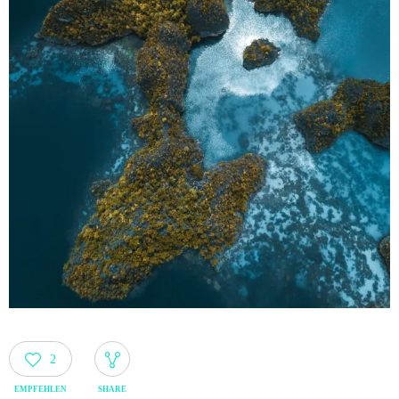
2
EMPFEHLEN
SHARE