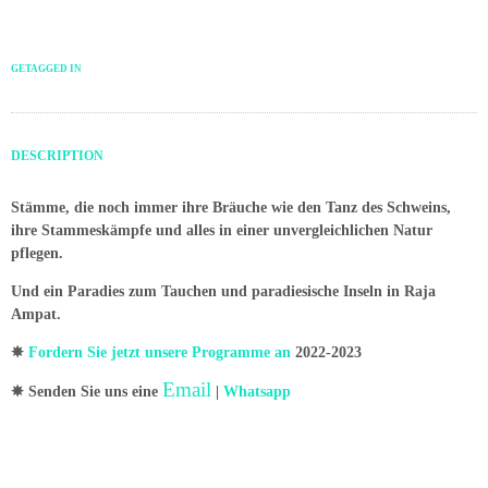
GETAGGED IN
DESCRIPTION
Stämme, die noch immer ihre Bräuche wie den Tanz des Schweins,
ihre Stammeskämpfe und alles in einer unvergleichlichen Natur
pflegen.
Und ein Paradies zum Tauchen und paradiesische Inseln in Raja
Ampat.
✵
Fordern Sie jetzt unsere Programme an
2022-2023
Email
✵ Senden Sie uns eine
|
Whatsapp