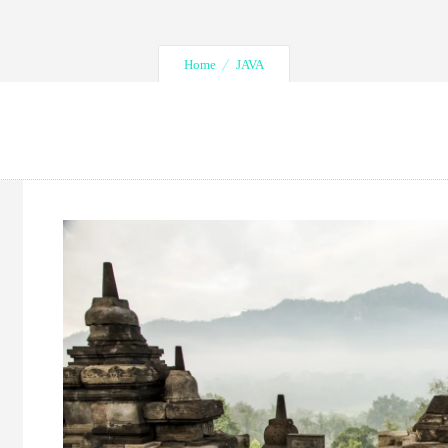
Home
JAVA