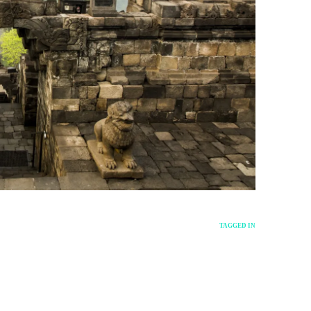
TAGGED IN