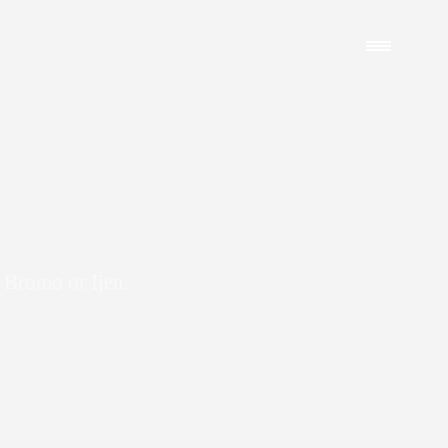
 Bromo or Ijen.