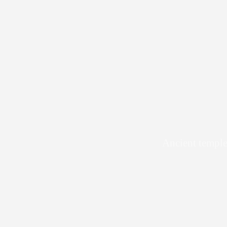
Ancient temple