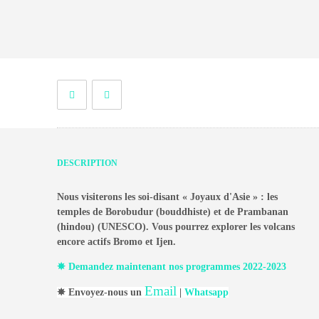
DESCRIPTION
Nous visiterons les soi-disant « Joyaux d'Asie » : les
temples de Borobudur (bouddhiste) et de Prambanan
(hindou) (UNESCO). Vous pourrez explorer les volcans
encore actifs Bromo et Ijen.
✵ Demandez maintenant nos programmes 2022-2023
Email
✵ Envoyez-nous un
|
Whatsapp